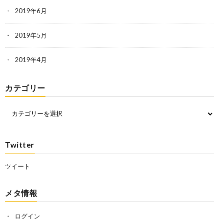
2019年6月
2019年5月
2019年4月
カテゴリー
Twitter
ツイート
メタ情報
ログイン