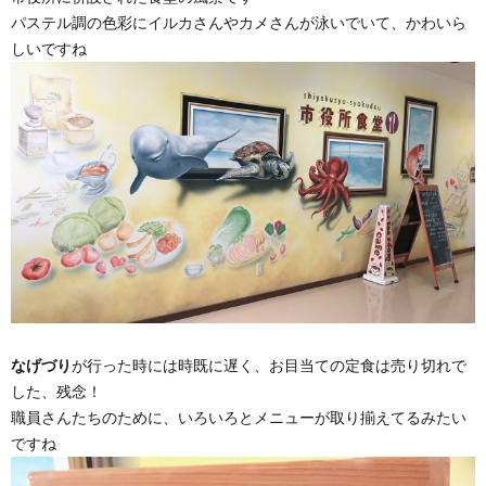
パステル調の色彩にイルカさんやカメさんが泳いでいて、かわいら
しいですね
なげづり
が行った時には時既に遅く、お目当ての定食は売り切れで
した、残念！
職員さんたちのために、いろいろとメニューが取り揃えてるみたい
ですね