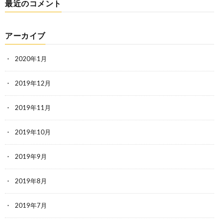
最近のコメント
アーカイブ
2020年1月
2019年12月
2019年11月
2019年10月
2019年9月
2019年8月
2019年7月