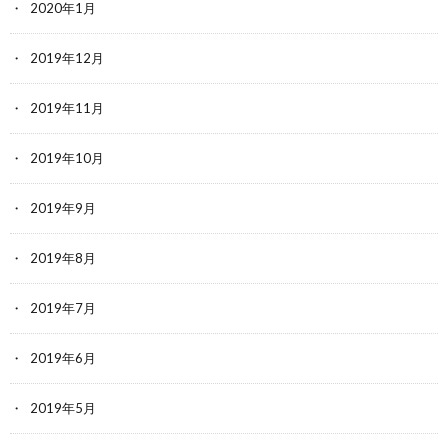
2020年1月
2019年12月
2019年11月
2019年10月
2019年9月
2019年8月
2019年7月
2019年6月
2019年5月