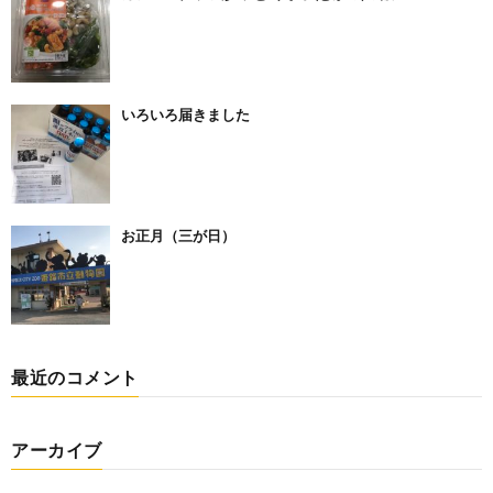
いろいろ届きました
お正月（三が日）
最近のコメント
アーカイブ