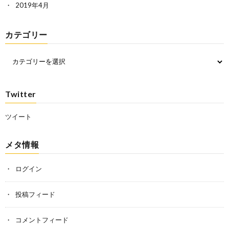
2019年4月
カテゴリー
Twitter
ツイート
メタ情報
ログイン
投稿フィード
コメントフィード