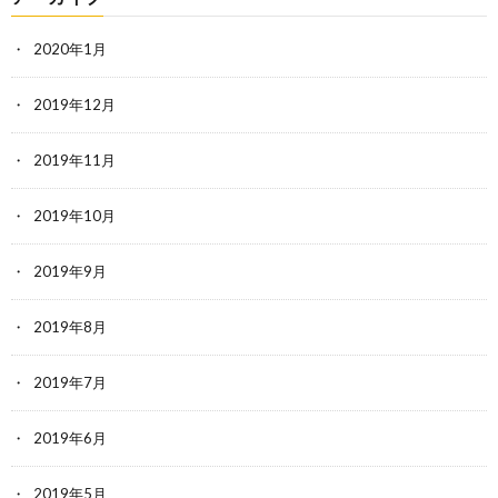
2020年1月
2019年12月
2019年11月
2019年10月
2019年9月
2019年8月
2019年7月
2019年6月
2019年5月