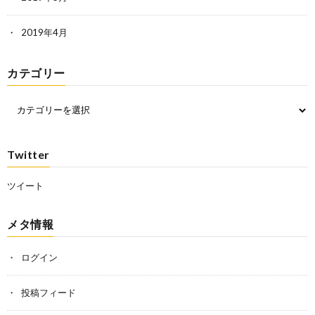
2019年4月
カテゴリー
Twitter
ツイート
メタ情報
ログイン
投稿フィード