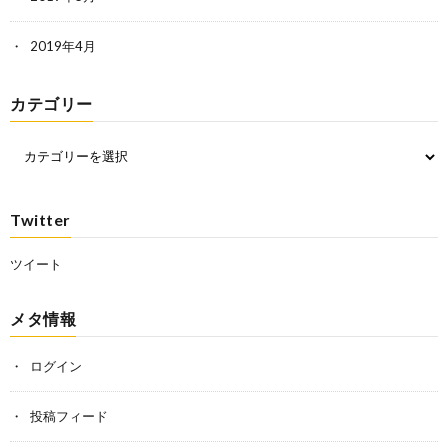
2019年4月
カテゴリー
Twitter
ツイート
メタ情報
ログイン
投稿フィード