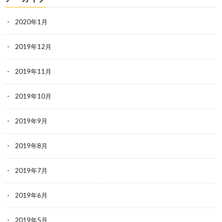
2020年1月
2019年12月
2019年11月
2019年10月
2019年9月
2019年8月
2019年7月
2019年6月
2019年5月