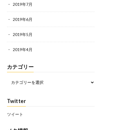
2019年7月
2019年6月
2019年5月
2019年4月
カテゴリー
Twitter
ツイート