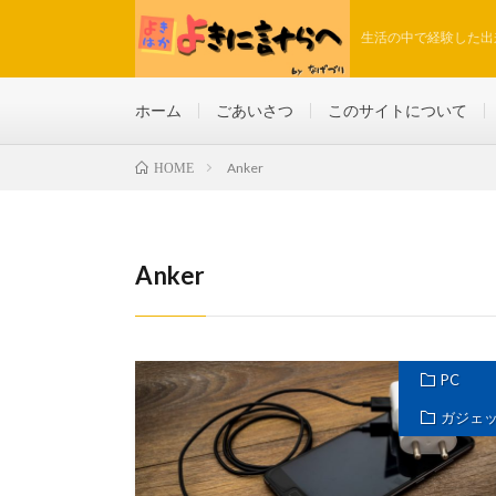
生活の中で経験した出
ホーム
ごあいさつ
このサイトについて
Anker
HOME
Anker
PC
ガジェ