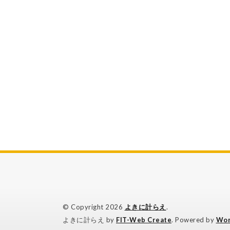
© Copyright 2026
よきに計らえ
.
よきに計らえ by
FIT-Web Create
. Powered by
Wor