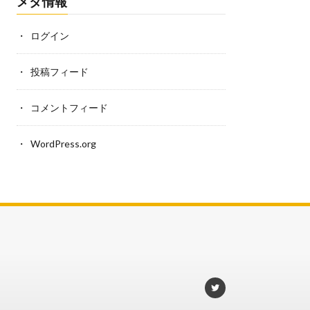
メタ情報
ログイン
投稿フィード
コメントフィード
WordPress.org