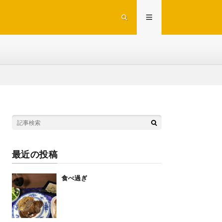
最近の投稿
食べ過ぎ