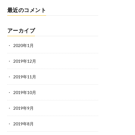
最近のコメント
アーカイブ
2020年1月
2019年12月
2019年11月
2019年10月
2019年9月
2019年8月