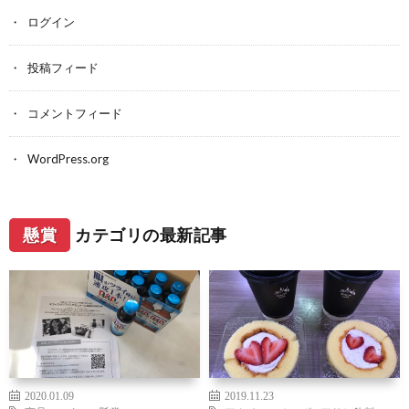
ログイン
投稿フィード
コメントフィード
WordPress.org
懸賞
カテゴリの最新記事
2020.01.09
2019.11.23