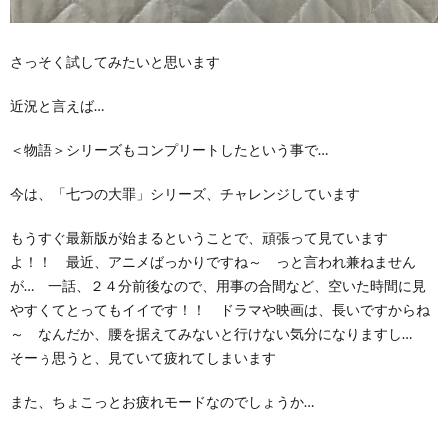
さっそく試してみたいと思います
近況と言えば…
＜物語＞シリーズもコンプリートしたという事で…
今は、「七つの大罪」シリーズ、チャレンジしています
もうすぐ最新版が始まるということで、頑張って見ています
よ！！ 最近、アニメばっかりですね～ っと言われ兼ねません
が… 一話、２４分前後なので、用事の合間など、空いた時間に見
やすくてとってもイイです！！ ドラマや映画は、長いですからね
～ なんだか、腰を据えてみないと行けない気分になりますし…
そーぅ思うと、見ていて疲れてしまいます
また、ちょこっとお疲れモードなのでしょうか…