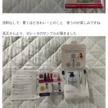
洗剤なしで、驚くほどきれい！とのこと、使うのが楽しみですね
花王さんより、ゼレッタのサンプルが届きました