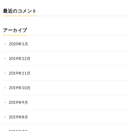
最近のコメント
アーカイブ
2020年1月
2019年12月
2019年11月
2019年10月
2019年9月
2019年8月