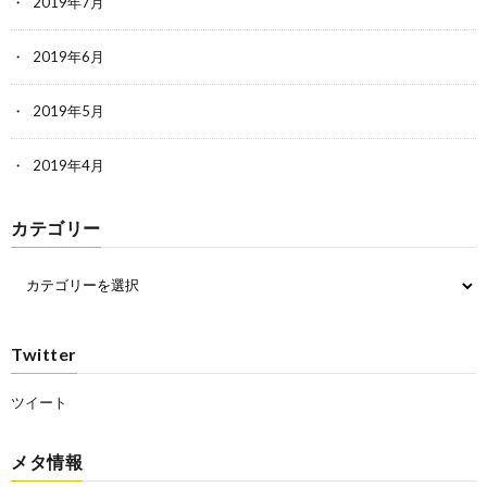
2019年7月
2019年6月
2019年5月
2019年4月
カテゴリー
Twitter
ツイート
メタ情報