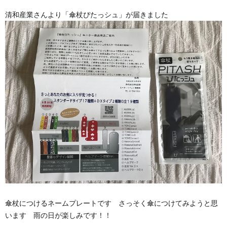
清和産業さんより「傘杖ぴたっシュ」が届きました
傘杖につけるネームプレートです さっそく傘につけてみようと思
います 雨の日が楽しみです！！