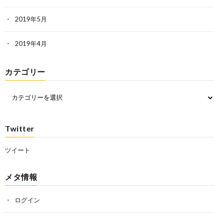
2019年5月
2019年4月
カテゴリー
Twitter
ツイート
メタ情報
ログイン