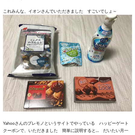
これみんな、イオンさんでいただきました すごいでしょ～
Yahooさんのプレモノというサイトでやっている ハッピーゲート
クーポンで、いただきました 簡単に説明すると… だいたい月一