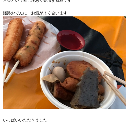
月会という催しがあり参加する為です
姫路おでんに、お酒がよく合います
いっぱいいただきました