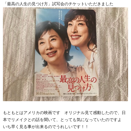
「最高の人生の見つけ方」試写会のチケットいただきました
もともとはアメリカの映画です オリジナル見て感動したので、日
本でリメイクとの話を聞いて、とっても気になっていたのですよ
いち早く見る事が出来るのでうれしいです！！