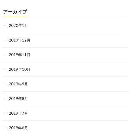
アーカイブ
2020年1月
2019年12月
2019年11月
2019年10月
2019年9月
2019年8月
2019年7月
2019年6月